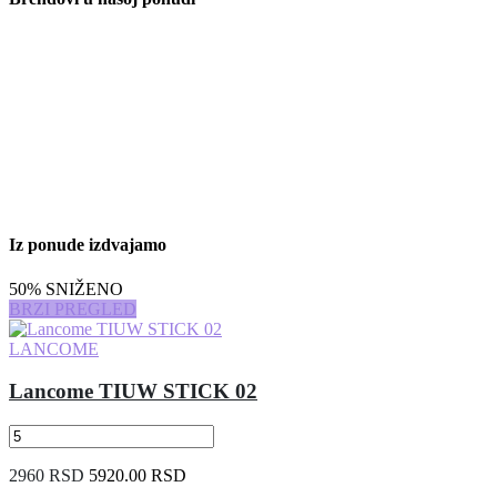
Iz ponude izdvajamo
50% SNIŽENO
BRZI PREGLED
LANCOME
Lancome TIUW STICK 02
2960 RSD
5920.00 RSD