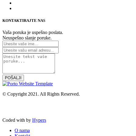
KONTAKTIRAJTE NAS
Vaša poruka je uspešno poslata.
Neuspešno slanje poruke.
© Copyright 2021. All Rights Reserved.
Coded with
by
Hypers
O nama
Kontakt