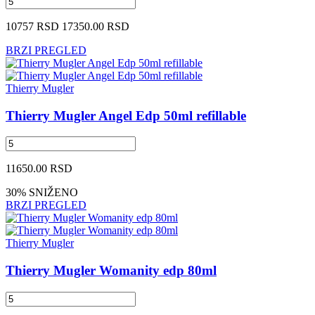
10757 RSD
17350.00 RSD
BRZI PREGLED
Thierry Mugler
Thierry Mugler Angel Edp 50ml refillable
11650.00 RSD
30% SNIŽENO
BRZI PREGLED
Thierry Mugler
Thierry Mugler Womanity edp 80ml