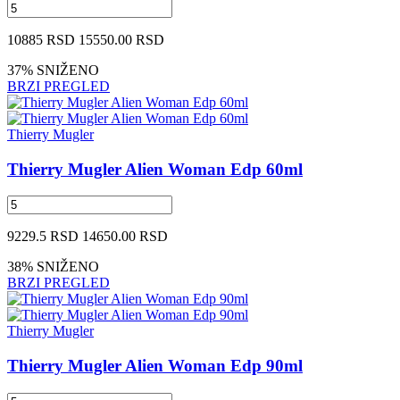
10885 RSD
15550.00 RSD
37% SNIŽENO
BRZI PREGLED
Thierry Mugler
Thierry Mugler Alien Woman Edp 60ml
9229.5 RSD
14650.00 RSD
38% SNIŽENO
BRZI PREGLED
Thierry Mugler
Thierry Mugler Alien Woman Edp 90ml