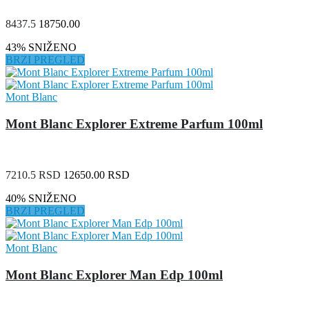
8437.5
18750.00
43% SNIŽENO
BRZI PREGLED
Mont Blanc
Mont Blanc Explorer Extreme Parfum 100ml
7210.5 RSD
12650.00 RSD
40% SNIŽENO
BRZI PREGLED
Mont Blanc
Mont Blanc Explorer Man Edp 100ml