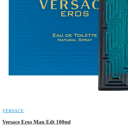
VERSACE
Versace Eros Man Edt 100ml