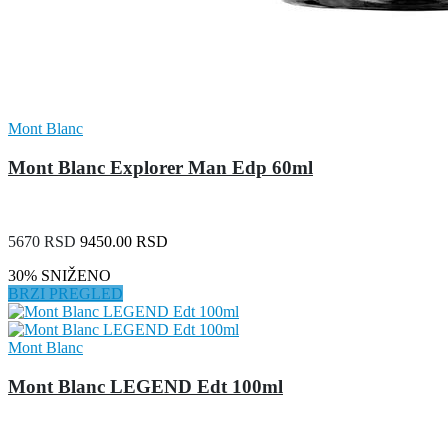
Mont Blanc
Mont Blanc Explorer Man Edp 60ml
5670 RSD
9450.00 RSD
30% SNIŽENO
BRZI PREGLED
Mont Blanc
Mont Blanc LEGEND Edt 100ml