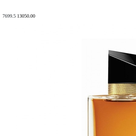
7699.5
13050.00