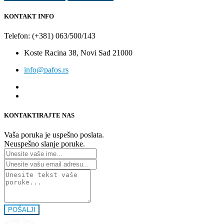
KONTAKT INFO
Telefon: (+381) 063/500/143
Koste Racina 38, Novi Sad 21000
info@pafos.rs
KONTAKTIRAJTE NAS
Vaša poruka je uspešno poslata.
Neuspešno slanje poruke.