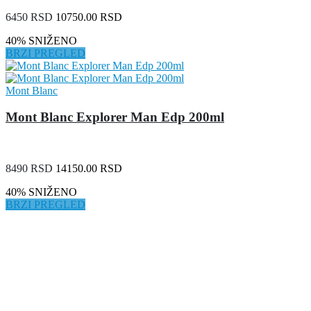
6450 RSD
10750.00 RSD
40% SNIŽENO
BRZI PREGLED
Mont Blanc
Mont Blanc Explorer Man Edp 200ml
8490 RSD
14150.00 RSD
40% SNIŽENO
BRZI PREGLED