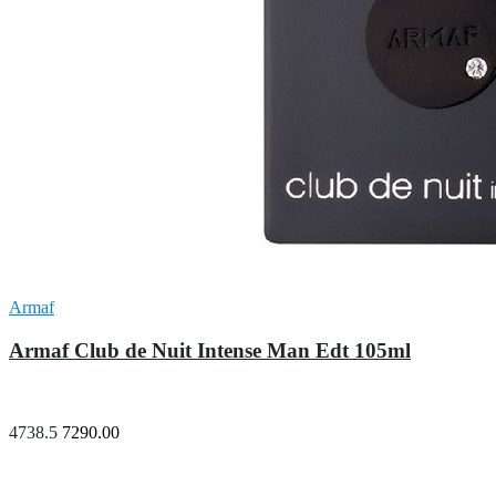
Armaf
Armaf Club de Nuit Intense Man Edt 105ml
4738.5
7290.00