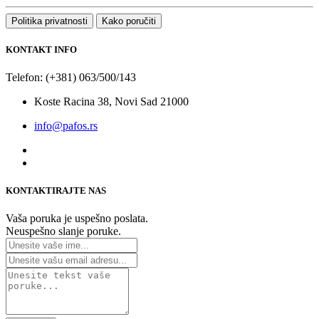
Politika privatnosti
Kako poručiti
KONTAKT INFO
Telefon: (+381) 063/500/143
Koste Racina 38, Novi Sad 21000
info@pafos.rs
KONTAKTIRAJTE NAS
Vaša poruka je uspešno poslata.
Neuspešno slanje poruke.