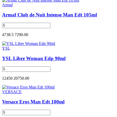
Armaf
Armaf Club de Nuit Intense Man Edt 105ml
4738.5
7290.00
YSL
YSL Libre Woman Edp 90ml
12450
20750.00
VERSACE
Versace Eros Man Edt 100ml